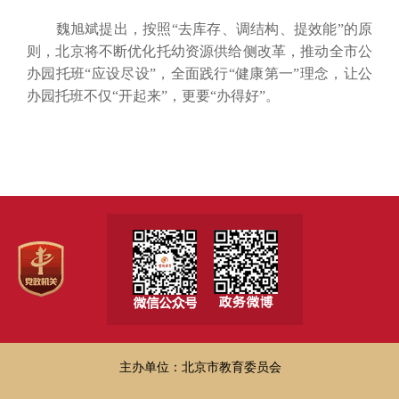
魏旭斌提出，按照“去库存、调结构、提效能”的原
则，北京将不断优化托幼资源供给侧改革，推动全市公
办园托班“应设尽设”，全面践行“健康第一”理念，让公
办园托班不仅“开起来”，更要“办得好”。
主办单位：北京市教育委员会