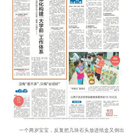
一个两岁宝宝，反复把几块石头放进纸盒又倒出