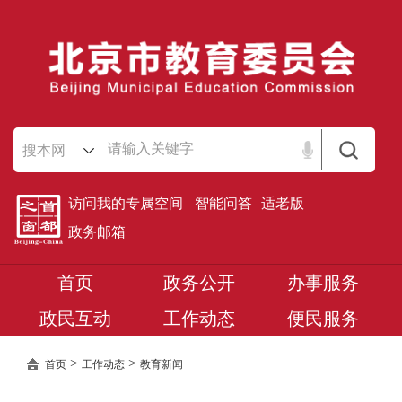
搜本网
访问我的专属空间
智能问答
适老版
政务邮箱
首页
政务公开
办事服务
政民互动
工作动态
便民服务
>
>
首页
工作动态
教育新闻