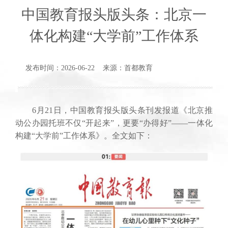
中国教育报头版头条：北京一
体化构建“大学前”工作体系
发布时间：2026-06-22 来源：首都教育
6月21日，中国教育报头版头条刊发报道《北京推
动公办园托班不仅“开起来”，更要“办得好”——一体化
构建“大学前”工作体系》。全文如下：