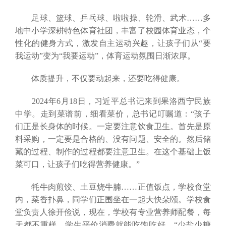
足球、篮球、乒乓球、啦啦操、轮滑、武术……多
地中小学深耕特色体育社团，丰富了校园体育业态，个
性化的健身方式，激发自主运动兴趣，让孩子们从“要
我运动”变为“我要运动”，体育运动氛围日渐浓厚。
体质提升，不仅要动起来，还要吃得健康。
2024年6月18日，习近平总书记来到果洛西宁民族
中学。走到菜谱前，细看菜价，总书记叮嘱道：“孩子
们正是长身体的时候。一定要注意饮食卫生。首先是原
料采购，一定要是合格的、没有问题、安全的。然后储
藏的过程、制作的过程都要注意卫生。在这个基础上饭
菜可口，让孩子们吃得营养健康。”
牦牛肉煎饺、土豆烧牛腩……正值饭点，学校食堂
内，菜香扑鼻，同学们正围坐在一起大快朵颐。学校食
堂负责人徐开俭说，现在，学校有专业营养师配餐，每
天都不重样，学生平价消费就能吃饱吃好，“少盐少糖