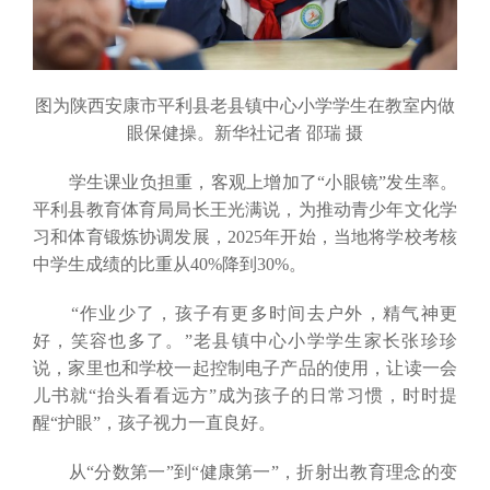
图为陕西安康市平利县老县镇中心小学学生在教室内做
眼保健操。新华社记者 邵瑞 摄
学生课业负担重，客观上增加了“小眼镜”发生率。
平利县教育体育局局长王光满说，为推动青少年文化学
习和体育锻炼协调发展，2025年开始，当地将学校考核
中学生成绩的比重从40%降到30%。
“作业少了，孩子有更多时间去户外，精气神更
好，笑容也多了。”老县镇中心小学学生家长张珍珍
说，家里也和学校一起控制电子产品的使用，让读一会
儿书就“抬头看看远方”成为孩子的日常习惯，时时提
醒“护眼”，孩子视力一直良好。
从“分数第一”到“健康第一”，折射出教育理念的变