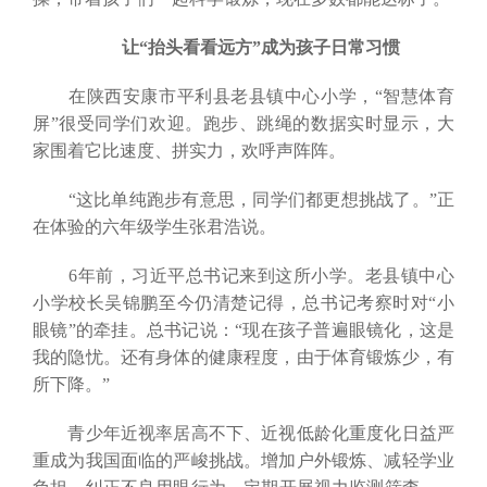
让“抬头看看远方”成为孩子日常习惯
在陕西安康市平利县老县镇中心小学，“智慧体育
屏”很受同学们欢迎。跑步、跳绳的数据实时显示，大
家围着它比速度、拼实力，欢呼声阵阵。
“这比单纯跑步有意思，同学们都更想挑战了。”正
在体验的六年级学生张君浩说。
6年前，习近平总书记来到这所小学。老县镇中心
小学校长吴锦鹏至今仍清楚记得，总书记考察时对“小
眼镜”的牵挂。总书记说：“现在孩子普遍眼镜化，这是
我的隐忧。还有身体的健康程度，由于体育锻炼少，有
所下降。”
青少年近视率居高不下、近视低龄化重度化日益严
重成为我国面临的严峻挑战。增加户外锻炼、减轻学业