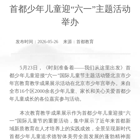
首都少年儿童迎“六一”主题活动
举办
发布时间：2026-05-26 来源：首都教育
5月23日，《时刻准备着——我们从这里出发》首
都少年儿童迎接“六一”国际儿童节主题活动暨北京市少
年宫教育教学成果展示活动在北京市少年宫举办。来自
全市16个区2000余名少年儿童、家长和关心关爱首都少
年儿童成长的各位嘉宾参与活动。
本次教育教学成果展示作为首都少年儿童迎接“六
一”国际儿童节的重要活动，集中展示了近年来首都新
域新质教育在人才培养上的实践成效，全景呈现新时代
首都少年儿童追求德智体美劳全面发展的蓬勃精神面