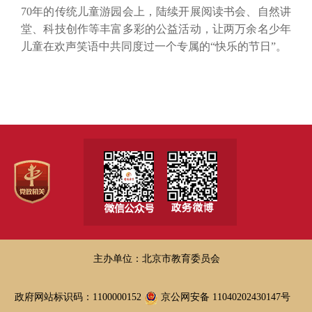
70年的传统儿童游园会上，陆续开展阅读书会、自然讲
堂、科技创作等丰富多彩的公益活动，让两万余名少年
儿童在欢声笑语中共同度过一个专属的“快乐的节日”。
主办单位：北京市教育委员会
政府网站标识码：1100000152
京公网安备 11040202430147号