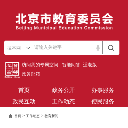
搜本网
访问我的专属空间
智能问答
适老版
政务邮箱
首页
政务公开
办事服务
政民互动
工作动态
便民服务
>
>
首页
工作动态
教育新闻