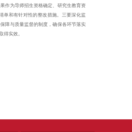
结果作为导师招生资格确定、研究生教育资
清单和有针对性的整改措施。三要深化监
关保障与质量监督的制度，确保各环节落实
取得实效。