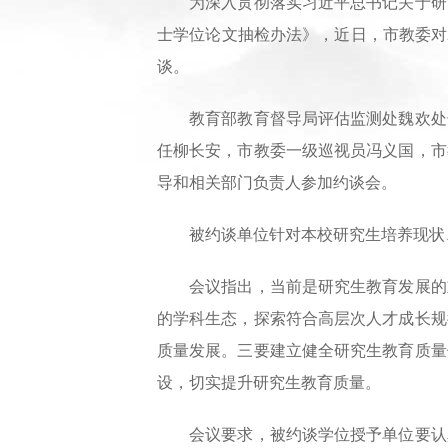
为深入贯彻落实习近平总书记关于研究
士学位论文抽检办法》，近日，市教委对
谈。
教育部教育督导局评估监测处魏欢处长
任柳长安，市教委一级巡视员冯义国，市
导和相关部门负责人参加约谈会。
被约谈单位针对本校研究生培养现状、
会议指出，当前是研究生教育发展的重
的学科生态，探索符合高层次人才成长规
质量发展。三要建立健全研究生教育质量
设，切实提升研究生教育质量。
会议要求，被约谈学位授予单位要认真