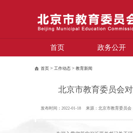
首页
政务公开
>
>
首页
工作动态
教育新闻
北京市教育委员会对
发布时间：2022-01-18 来源：北京市教育委员会