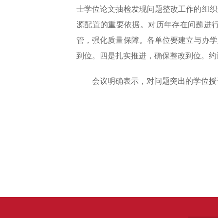
士学位论文抽检发现问题整改工作的组织
源配置的重要依据。对历年存在问题进
管，强化质量保障。各单位要建立与办学
到位。四是扎实推进，确保整改到位。约
会议明确表示，对问题突出的学位授予