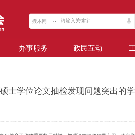
搜本网
办事服务
政民互动
硕士学位论文抽检发现问题突出的学