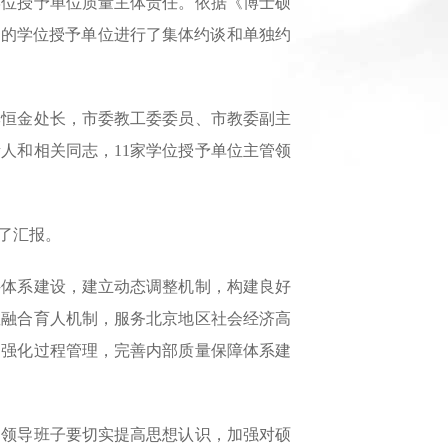
位授予单位质量主体责任。依据《博士硕
多的学位授予单位进行了集体约谈和单独约
恒金处长，市委教工委委员、市教委副主
人和相关同志，11家学位授予单位主管领
了汇报。
体系建设，建立动态调整机制，构建良好
教融合育人机制，服务北京地区社会经济高
，强化过程管理，完善内部质量保障体系建
领导班子要切实提高思想认识，加强对硕