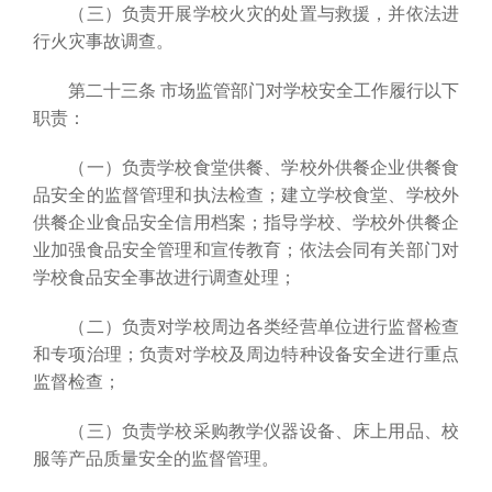
（三）负责开展学校火灾的处置与救援，并依法进
行火灾事故调查。
第二十三条 市场监管部门对学校安全工作履行以下
职责：
（一）负责学校食堂供餐、学校外供餐企业供餐食
品安全的监督管理和执法检查；建立学校食堂、学校外
供餐企业食品安全信用档案；指导学校、学校外供餐企
业加强食品安全管理和宣传教育；依法会同有关部门对
学校食品安全事故进行调查处理；
（二）负责对学校周边各类经营单位进行监督检查
和专项治理；负责对学校及周边特种设备安全进行重点
监督检查；
（三）负责学校采购教学仪器设备、床上用品、校
服等产品质量安全的监督管理。