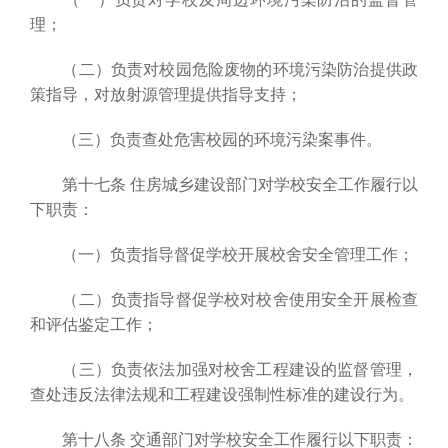
理；
（二）负责对校园危险废物的环境污染防治提供政
策指导，对放射源管理提供指导支持；
（三）负责查处危害校园的环境污染案事件。
第十七条 住房城乡建设部门对学校安全工作履行以
下职责：
（一）负责指导督促学校开展校舍安全管理工作；
（二）负责指导督促学校对校舍使用安全开展检查
和评估鉴定工作；
（三）负责依法加强对校舍工程建设的监督管理，
查处违反法律法规和工程建设强制性标准的建设行为。
第十八条 交通部门对学校安全工作履行以下职责：