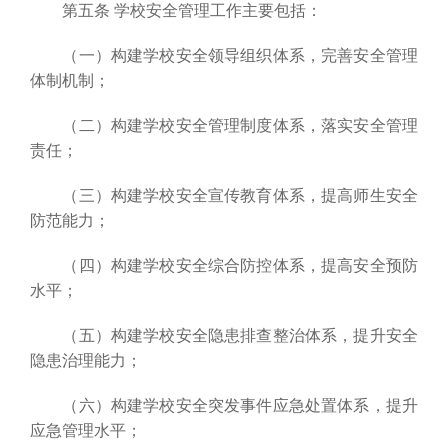
第五条 学校安全管理工作主要包括：
（一）构建学校安全领导组织体系，完善安全管理
体制机制；
（二）构建学校安全管理制度体系，落实安全管理
责任；
（三）构建学校安全宣传教育体系，提高师生安全
防范能力；
（四）构建学校安全综合防控体系，提高安全预防
水平；
（五）构建学校安全隐患排查整治体系，提升安全
隐患治理能力；
（六）构建学校安全突发事件应急处置体系，提升
应急管理水平；