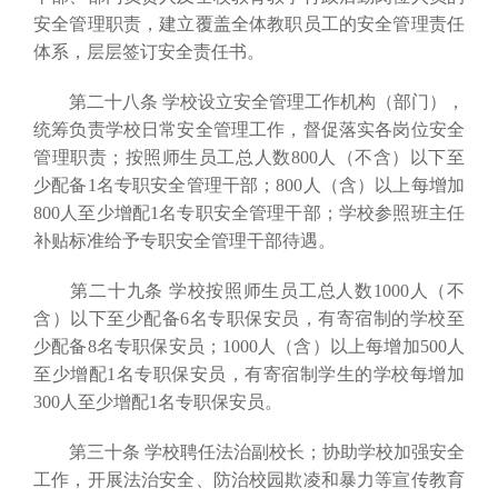
安全管理职责，建立覆盖全体教职员工的安全管理责任
体系，层层签订安全责任书。
第二十八条 学校设立安全管理工作机构（部门），
统筹负责学校日常安全管理工作，督促落实各岗位安全
管理职责；按照师生员工总人数800人（不含）以下至
少配备1名专职安全管理干部；800人（含）以上每增加
800人至少增配1名专职安全管理干部；学校参照班主任
补贴标准给予专职安全管理干部待遇。
第二十九条 学校按照师生员工总人数1000人（不
含）以下至少配备6名专职保安员，有寄宿制的学校至
少配备8名专职保安员；1000人（含）以上每增加500人
至少增配1名专职保安员，有寄宿制学生的学校每增加
300人至少增配1名专职保安员。
第三十条 学校聘任法治副校长；协助学校加强安全
工作，开展法治安全、防治校园欺凌和暴力等宣传教育