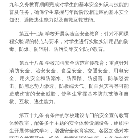
九年义务教育期间完成对学生的基本安全知识与技能的
普及任务，确保学生掌握与年龄阶段相适应的基本安全
知识、避险逃生能力以及自救互救技能。
第五十七条 学校开展实验室安全教育；针对不同课
程实验课的特点与要求，对学生进行实验实训用品的防
毒、防爆、防辐射、防污染等安全防护教育。
第五十八条 学校加强安全防范宣传教育；重点针对
消防安全、治安安全、食品安全、交通安全、用电安
全、用火安全和防溺水、防踩踏、防侵害、防暴恐袭
击、防黑恶势力渗透、防极端天气、防自然灾害等可能
造成伤害的安全威胁，使学生掌握基本防范技能和自
救、互救、逃生能力。
第五十九条 有条件的学校建设专门的安全宣传教育
体验教室，配备多个主题的安全体验设施设备，组织学
生开展体验式学习，增强安全教育实效。各区加强对本