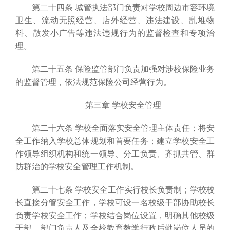
第二十四条 城管执法部门负责对学校周边市容环境
卫生、流动无照经营、店外经营、违法建设、乱堆物
料、散发小广告等违法违规行为的监督检查和专项治
理。
第二十五条 保险监管部门负责加强对涉校保险业务
的监督管理，依法规范保险公司经营行为。
第三章 学校安全管理
第二十六条 学校全面落实安全管理主体责任；将安
全工作纳入学校总体规划和首要任务；建立学校安全工
作领导组织机构和统一领导、分工负责、齐抓共管、群
防群治的学校安全管理工作机制。
第二十七条 学校安全工作实行校长负责制；学校校
长直接分管安全工作，学校可设一名校级干部协助校长
负责学校安全工作；学校结合岗位设置，明确其他校级
干部、部门负责人及全校教育教学行政后勤岗位人员的