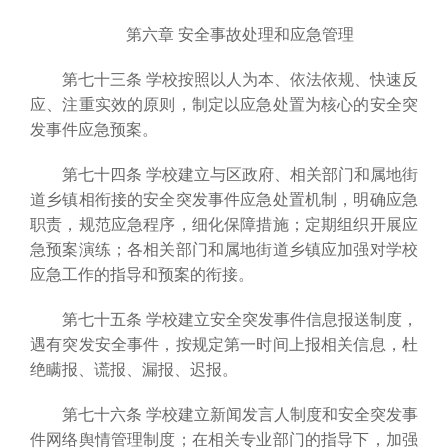
第六章 安全事故处理和应急管理
第七十三条 学校按照以人为本、依法依规、快速反
应、注重实效的原则，制定以应急处置为核心的安全突
发事件应急预案。
第七十四条 学校建立与区政府、相关部门和属地街
道乡镇相衔接的安全突发事件应急处置机制，明确应急
职责，规范应急程序，细化保障措施；定期组织开展应
急预案演练；各相关部门和属地街道乡镇应加强对学校
应急工作的指导和预案的衔接。
第七十五条 学校建立安全突发事件信息报送制度，
遇有突发安全事件，按规定第一时间上报相关信息，杜
绝瞒报、谎报、漏报、迟报。
第七十六条 学校建立新闻发言人制度和安全突发事
件网络舆情管理制度；在相关专业部门的指导下，加强