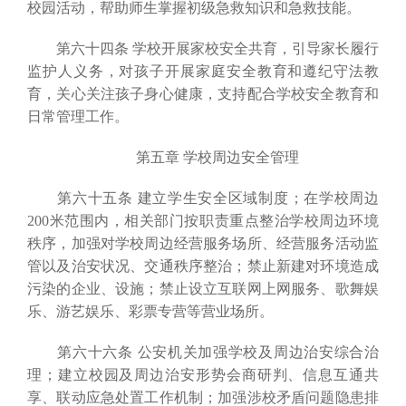
校园活动，帮助师生掌握初级急救知识和急救技能。
第六十四条 学校开展家校安全共育，引导家长履行
监护人义务，对孩子开展家庭安全教育和遵纪守法教
育，关心关注孩子身心健康，支持配合学校安全教育和
日常管理工作。
第五章 学校周边安全管理
第六十五条 建立学生安全区域制度；在学校周边
200米范围内，相关部门按职责重点整治学校周边环境
秩序，加强对学校周边经营服务场所、经营服务活动监
管以及治安状况、交通秩序整治；禁止新建对环境造成
污染的企业、设施；禁止设立互联网上网服务、歌舞娱
乐、游艺娱乐、彩票专营等营业场所。
第六十六条 公安机关加强学校及周边治安综合治
理；建立校园及周边治安形势会商研判、信息互通共
享、联动应急处置工作机制；加强涉校矛盾问题隐患排