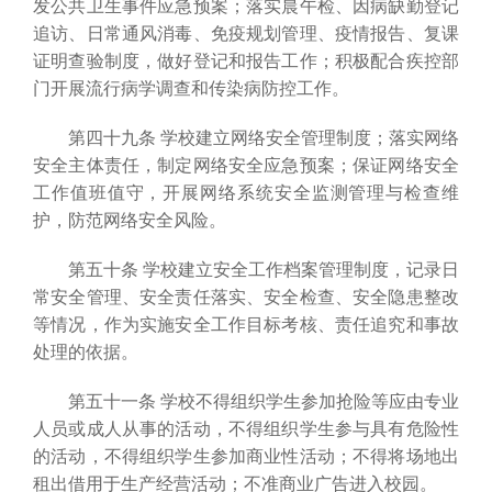
发公共卫生事件应急预案；落实晨午检、因病缺勤登记
追访、日常通风消毒、免疫规划管理、疫情报告、复课
证明查验制度，做好登记和报告工作；积极配合疾控部
门开展流行病学调查和传染病防控工作。
第四十九条 学校建立网络安全管理制度；落实网络
安全主体责任，制定网络安全应急预案；保证网络安全
工作值班值守，开展网络系统安全监测管理与检查维
护，防范网络安全风险。
第五十条 学校建立安全工作档案管理制度，记录日
常安全管理、安全责任落实、安全检查、安全隐患整改
等情况，作为实施安全工作目标考核、责任追究和事故
处理的依据。
第五十一条 学校不得组织学生参加抢险等应由专业
人员或成人从事的活动，不得组织学生参与具有危险性
的活动，不得组织学生参加商业性活动；不得将场地出
租出借用于生产经营活动；不准商业广告进入校园。