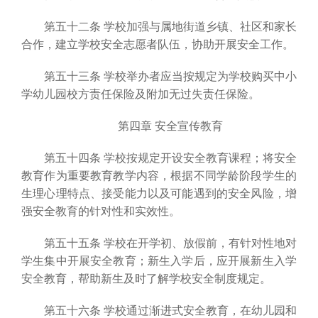
第五十二条 学校加强与属地街道乡镇、社区和家长
合作，建立学校安全志愿者队伍，协助开展安全工作。
第五十三条 学校举办者应当按规定为学校购买中小
学幼儿园校方责任保险及附加无过失责任保险。
第四章 安全宣传教育
第五十四条 学校按规定开设安全教育课程；将安全
教育作为重要教育教学内容，根据不同学龄阶段学生的
生理心理特点、接受能力以及可能遇到的安全风险，增
强安全教育的针对性和实效性。
第五十五条 学校在开学初、放假前，有针对性地对
学生集中开展安全教育；新生入学后，应开展新生入学
安全教育，帮助新生及时了解学校安全制度规定。
第五十六条 学校通过渐进式安全教育，在幼儿园和