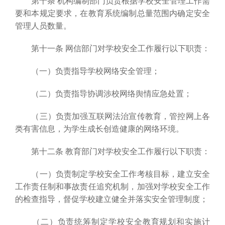
第十条 机构编制部门负责根据学校安全管理工作需
要和本规定要求，在教育系统编制总量范围内确定安全
管理人员数量。
第十一条 网信部门对学校安全工作履行以下职责：
（一）负责指导学校网络安全管理；
（二）负责指导协调涉校网络舆情应急处置；
（三）负责加强互联网法治宣传教育，管控网上各
类有害信息，为学生成长创造健康的网络环境。
第十二条 教育部门对学校安全工作履行以下职责：
（一）负责制定学校安全工作考核目标，建立安全
工作责任制和事故责任追究机制，加强对学校安全工作
的检查指导，督促学校建立健全并落实安全管理制度；
（二）负责统筹制定学校安全教育规划和实施计