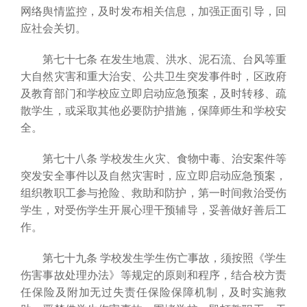
网络舆情监控，及时发布相关信息，加强正面引导，回
应社会关切。
第七十七条 在发生地震、洪水、泥石流、台风等重
大自然灾害和重大治安、公共卫生突发事件时，区政府
及教育部门和学校应立即启动应急预案，及时转移、疏
散学生，或采取其他必要防护措施，保障师生和学校安
全。
第七十八条 学校发生火灾、食物中毒、治安案件等
突发安全事件以及自然灾害时，应立即启动应急预案，
组织教职工参与抢险、救助和防护，第一时间救治受伤
学生，对受伤学生开展心理干预辅导，妥善做好善后工
作。
第七十九条 学校发生学生伤亡事故，须按照《学生
伤害事故处理办法》等规定的原则和程序，结合校方责
任保险及附加无过失责任保险保障机制，及时实施救