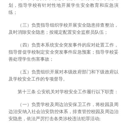
划，指导学校有针对性地开展学生安全教育和应急演
练；
（三）负责指导组织学校开展安全隐患排查整治，
及时消除安全隐患；按规定配置安全监察员队伍；
（四）负责本系统安全突发事件的应对处置工作，
指导督促学校制定安全突发事件应急预案；指导学校妥
善处理学生伤害事故；
（五）负责组织开展对本级政府部门和下级政府以
及学校安全工作的专项督导。
第十三条 公安机关对学校安全工作履行以下职责：
（一）负责学校及周边治安保卫工作，将校园及周
边治安纳入社会治安防控体系，排查管控校园及周边治
安隐患，依法严厉打击各类涉校违法犯罪活动;