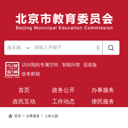
搜本网
访问我的专属空间
智能问答
适老版
政务邮箱
首页
政务公开
办事服务
政民互动
工作动态
便民服务
>
>
首页
办事服务
上幼儿园