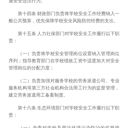
通安全违法行为。
第十四条 财政部门负责将学校安全工作经费纳入一
般公共预算，优先保障学校安全风险防控经费的支出。
第十五条 人力社保部门对学校安全工作履行以下职
责：
（一）负责将学校安全管理岗位设置纳入管理岗位
序列；指导教育部门在学校绩效工资中适度加大对安全
管理岗位的分配力度；
（二）负责加强对服务学校的劳务派遣公司、专业
服务机构等第三方社会机构合法用工行为的监督管理，
建立劳务派遣用工备案制度。
第十六条 生态环境部门对学校安全工作履行以下职
责：
（一）负责对学校及周边环境污染防治的监督管