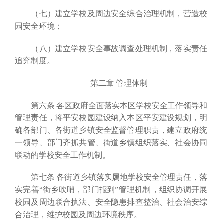
（七）建立学校及周边安全综合治理机制，营造校
园安全环境；
（八）建立学校安全事故调查处理机制，落实责任
追究制度。
第二章 管理体制
第六条 各区政府全面落实本区学校安全工作领导和
管理责任，将平安校园建设纳入本区平安建设规划，明
确各部门、各街道乡镇安全监督管理职责，建立政府统
一领导、部门齐抓共管、街道乡镇组织落实、社会协同
联动的学校安全工作机制。
第七条 各街道乡镇落实属地学校安全管理责任，落
实完善“街乡吹哨，部门报到”管理机制，组织协调开展
校园及周边联合执法、安全隐患排查整治、社会治安综
合治理，维护校园及周边环境秩序。