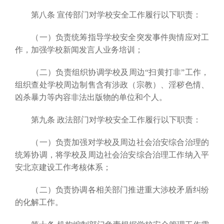
第八条 宣传部门对学校安全工作履行以下职责：
（一）负责统筹指导学校安全突发事件舆情应对工
作，加强学校新闻发言人业务培训；
（二）负责组织协调学校及周边“扫黄打非”工作，
组织查处学校周边制售含有涉政（宗教）、淫秽色情、
凶杀暴力等内容非法出版物的单位和个人。
第九条 政法部门对学校安全工作履行以下职责：
（一）负责加强对学校及周边社会治安综合治理的
统筹协调，将学校及周边社会治安综合治理工作纳入平
安北京建设工作考核体系；
（二）负责协调各相关部门推进重大涉校矛盾纠纷
的化解工作。