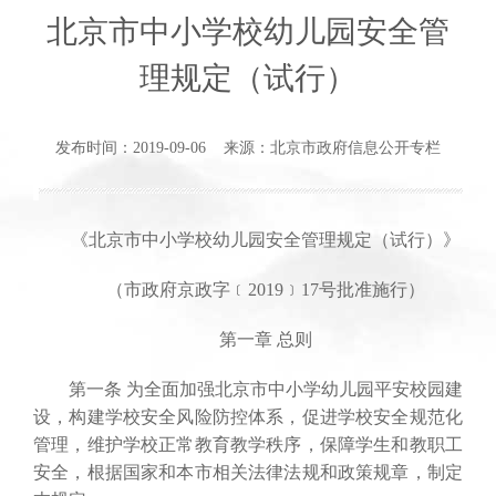
北京市中小学校幼儿园安全管
理规定（试行）
发布时间：2019-09-06 来源：北京市政府信息公开专栏
《北京市中小学校幼儿园安全管理规定（试行）》
（市政府京政字﹝2019﹞17号批准施行）
第一章 总则
第一条 为全面加强北京市中小学幼儿园平安校园建
设，构建学校安全风险防控体系，促进学校安全规范化
管理，维护学校正常教育教学秩序，保障学生和教职工
安全，根据国家和本市相关法律法规和政策规章，制定