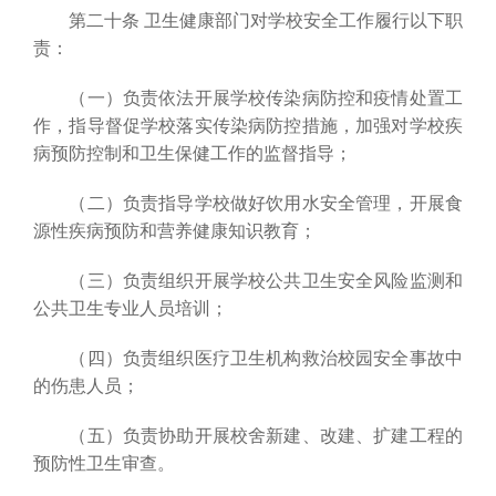
第二十条 卫生健康部门对学校安全工作履行以下职
责：
（一）负责依法开展学校传染病防控和疫情处置工
作，指导督促学校落实传染病防控措施，加强对学校疾
病预防控制和卫生保健工作的监督指导；
（二）负责指导学校做好饮用水安全管理，开展食
源性疾病预防和营养健康知识教育；
（三）负责组织开展学校公共卫生安全风险监测和
公共卫生专业人员培训；
（四）负责组织医疗卫生机构救治校园安全事故中
的伤患人员；
（五）负责协助开展校舍新建、改建、扩建工程的
预防性卫生审查。