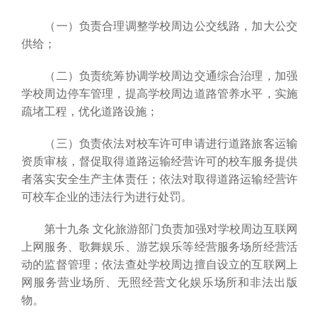
（一）负责合理调整学校周边公交线路，加大公交
供给；
（二）负责统筹协调学校周边交通综合治理，加强
学校周边停车管理，提高学校周边道路管养水平，实施
疏堵工程，优化道路设施；
（三）负责依法对校车许可申请进行道路旅客运输
资质审核，督促取得道路运输经营许可的校车服务提供
者落实安全生产主体责任；依法对取得道路运输经营许
可校车企业的违法行为进行处罚。
第十九条 文化旅游部门负责加强对学校周边互联网
上网服务、歌舞娱乐、游艺娱乐等经营服务场所经营活
动的监督管理；依法查处学校周边擅自设立的互联网上
网服务营业场所、无照经营文化娱乐场所和非法出版
物。