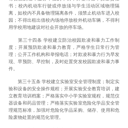
书；校内机动车行驶或停放须与学生活动区域物理隔
离，如校内不具备物理隔离条件，须禁止机动车进入校
园；不得出租出借校内场地停放校外机动车辆，不得利
用学校用地建设对社会开放的停车场。
第三十四条 学校建立防治校园欺凌和暴力工作制
度；开展预防欺凌和暴力教育，严格学生日常行为管
理；公开工作机构和举报电话；对欺凌和暴力行为早发
现、早预防、早控制，及时处置突发校园欺凌和暴力事
件。
第三十五条 学校建立实验室安全管理制度；制定实
验和设备的安全操作规程；开展实验安全教育培训，建
立教育培训档案；严格落实中小学实验室规程，规范仪
器设备和药品管理；严格落实实验室危险化学品安全管
理规范标准，加强对危险化学品采购、储存、使用和危
险废物处置的规范化管理。