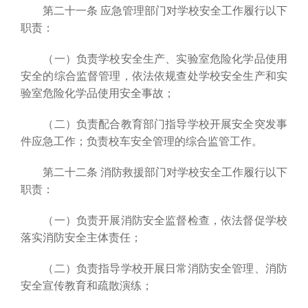
第二十一条 应急管理部门对学校安全工作履行以下
职责：
（一）负责学校安全生产、实验室危险化学品使用
安全的综合监督管理，依法依规查处学校安全生产和实
验室危险化学品使用安全事故；
（二）负责配合教育部门指导学校开展安全突发事
件应急工作；负责校车安全管理的综合监管工作。
第二十二条 消防救援部门对学校安全工作履行以下
职责：
（一）负责开展消防安全监督检查，依法督促学校
落实消防安全主体责任；
（二）负责指导学校开展日常消防安全管理、消防
安全宣传教育和疏散演练；