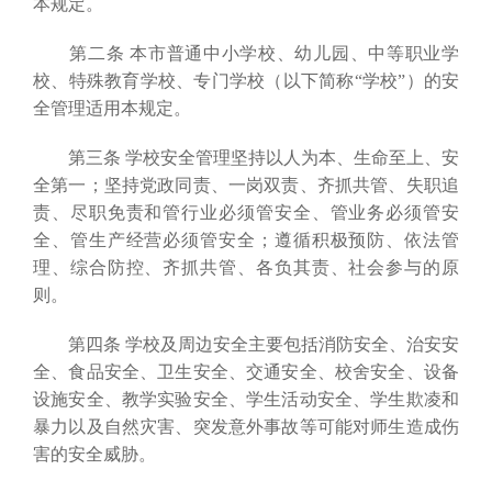
本规定。
第二条 本市普通中小学校、幼儿园、中等职业学
校、特殊教育学校、专门学校（以下简称“学校”）的安
全管理适用本规定。
第三条 学校安全管理坚持以人为本、生命至上、安
全第一；坚持党政同责、一岗双责、齐抓共管、失职追
责、尽职免责和管行业必须管安全、管业务必须管安
全、管生产经营必须管安全；遵循积极预防、依法管
理、综合防控、齐抓共管、各负其责、社会参与的原
则。
第四条 学校及周边安全主要包括消防安全、治安安
全、食品安全、卫生安全、交通安全、校舍安全、设备
设施安全、教学实验安全、学生活动安全、学生欺凌和
暴力以及自然灾害、突发意外事故等可能对师生造成伤
害的安全威胁。