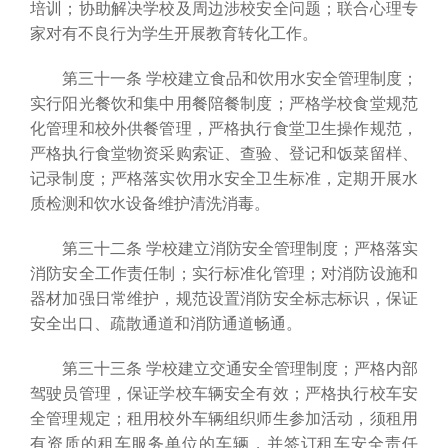
培训；协助解决学校及周边涉校安全问题；联合心理专
家对有不良行为学生开展教育转化工作。
第三十一条 学校建立食品和饮用水安全管理制度；
实行阳光餐饮和集中用餐陪餐制度；严格学校食堂规范
化管理和校外供餐管理，严格执行食堂卫生操作规范，
严格执行食堂物资采购索证、查验、登记和饭菜留样、
记录制度；严格落实饮用水安全卫生标准，定期开展水
质检测和饮水设备维护清洗消毒。
第三十二条 学校建立消防安全管理制度；严格落实
消防安全工作责任制；实行标准化管理；对消防设施和
器材加强日常维护，规范设置消防安全标志标识，保证
安全出口、疏散通道和消防通道畅通。
第三十三条 学校建立交通安全管理制度；严格内部
驾驶员管理，保证学校车辆安全有效；严格执行校车安
全管理规定；租用校外车辆组织师生参加活动，须租用
有资质的租车服务单位的车辆，并签订租车安全责任