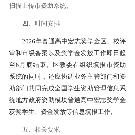
扫描上传市资助系统。
四、时间安排
2026年普通高中宏志奖学金区、校评
审和市级备案以及奖学金发放工作即日起
至6月底结束。区教委在组织填报市资助
系统的同时，还应协调业务主管部门和资
助部门共同完成全国学生资助管理信息系
统地方政府资助模块普通高中宏志奖学金
获奖学生、资金发放等信息填报工作。
五、相关要求