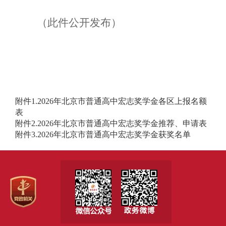
（此件公开发布）
附件1.2026年北京市普通高中宏志奖学金各区上报名额
表
附件2.2026年北京市普通高中宏志奖学金推荐、申请表
附件3.2026年北京市普通高中宏志奖学金获奖名单