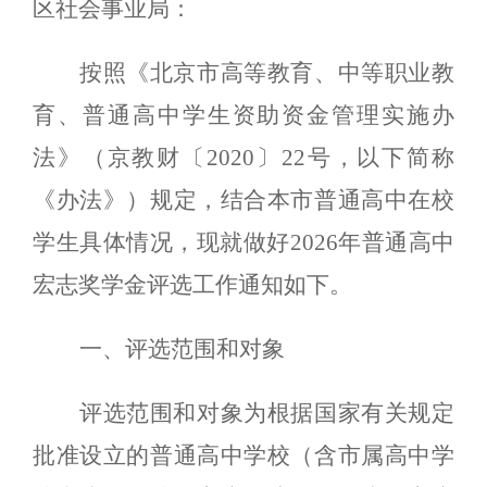
区社会事业局：
按照《北京市高等教育、中等职业教
育、普通高中学生资助资金管理实施办
法》（京教财〔2020〕22号，以下简称
《办法》）规定，结合本市普通高中在校
学生具体情况，现就做好2026年普通高中
宏志奖学金评选工作通知如下。
一、评选范围和对象
评选范围和对象为根据国家有关规定
批准设立的普通高中学校（含市属高中学