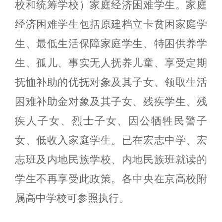
校和统筹学校）家庭经济困难学生。家庭
经济困难学生包括原建档立卡贫困家庭学
生、最低生活保障家庭学生、特困供养学
生、孤儿、事实无人抚养儿童、享受定期
抚恤补助的优抚对象及其子女、领取生活
困难补助金对象及其子女、残疾学生、残
疾人子女、烈士子女、因公牺牲民警子
女、低收入家庭学生。已在宏志中学、宏
志班及内地民族学校、内地民族班就读的
学生不再享受此政策。各中央在京高校附
属高中学校可参照执行。