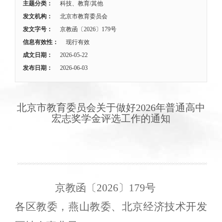
主题分类：
科技、教育/其他
发文机构：
北京市教育委员会
发文字号：
京教函〔2026〕179号
信息有效性：
现行有效
成文日期：
2026-05-22
发布日期：
2026-06-03
北京市教育委员会关于做好2026年普通高中
宏志奖学金评选工作的通知
京教函〔2026〕179号
各区教委，燕山教委、北京经济技术开发