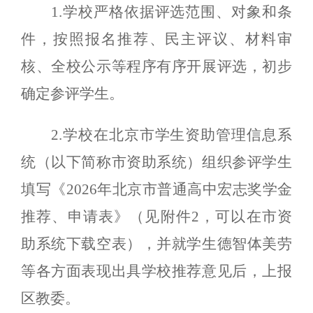
1.学校严格依据评选范围、对象和条
件，按照报名推荐、民主评议、材料审
核、全校公示等程序有序开展评选，初步
确定参评学生。
2.学校在北京市学生资助管理信息系
统（以下简称市资助系统）组织参评学生
填写《2026年北京市普通高中宏志奖学金
推荐、申请表》（见附件2，可以在市资
助系统下载空表），并就学生德智体美劳
等各方面表现出具学校推荐意见后，上报
区教委。