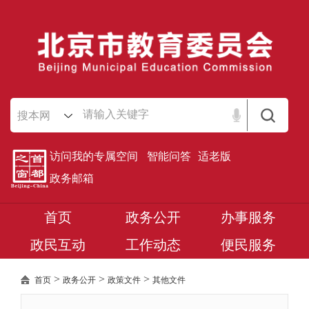
搜本网
访问我的专属空间
智能问答
适老版
政务邮箱
首页
政务公开
办事服务
政民互动
工作动态
便民服务
>
>
>
首页
政务公开
政策文件
其他文件