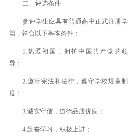
二、评选条件
参评学生应具有普通高中正式注册学
籍，符合以下基本条
件：
1.热爱祖国，拥护中国共产党的领
导；
2.遵守宪法和法律，遵守学校规章制
度；
3.诚实守信，道德品质优良；
4.勤奋学习，积极上进；