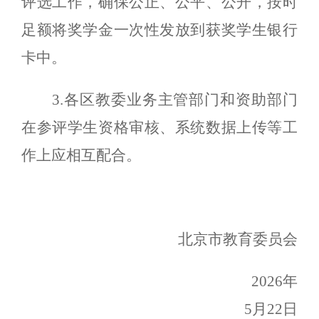
评选工作，确保公正、公平、公开，按时
足额将奖学金一次性发放到获奖学生银行
卡中。
3.各区教委业务主管部门和资助部门
在参评学生资格审核、系统数据上传等工
作上应相互配合。
北京市教育委员会
2026年
5月2
2
日