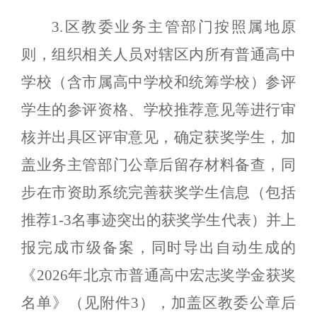
3.区教委业务主管部门按照属地原
则，组织相关人员对辖区内所有普通高中
学校（含市属高中学校和统筹学校）参评
学生的参评资格、学校推荐意见等进行审
核并出具区评审意见，确定获奖学生，加
盖业务主管部门公章后留存材料备查，同
步在市资助系统完善获奖学生信息（包括
推荐1-3名事迹突出的获奖学生代表）并上
报完成市级备案，同时导出自动生成的
《2026年北京市普通高中宏志奖学金获奖
名单》（见附件3），加盖区教委公章后