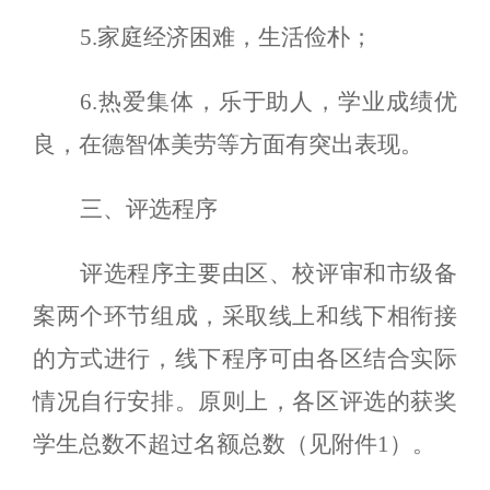
5.家庭经济困难，生活俭朴；
6.热爱集体，乐于助人，学业成绩优
良，在德智体美劳等
方面有突出表现。
三、评选程序
评选程序主要由区、校评审和市级备
案两个环节组成，采
取线上和线下相衔接
的方式进行，线下程序可由各区结合实际
情况自行安排。原则上，各区评选的获奖
学生总数不超过名额总数（见附件1）。