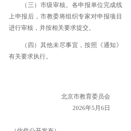
（三）市级审核。
各申报单位完成线
上申报后，市教委将组织专家对申报项目
进行审核，并按相关要求提交。
（四）其他未尽事宜，按照《通知》
有关要求执行。
北京市教育委员会
2026年5月6日
（此
件公开发布）