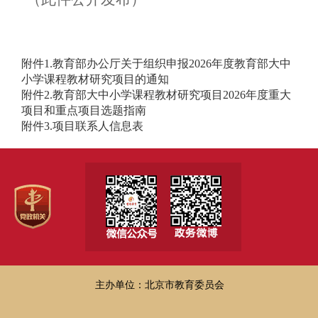
附件1.教育部办公厅关于组织申报2026年度教育部大中
小学课程教材研究项目的通知
附件2.教育部大中小学课程教材研究项目2026年度重大
项目和重点项目选题指南
附件3.项目联系人信息表
主办单位：北京市教育委员会