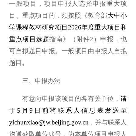
一般项目，项目申报人选择申报重大项
目、重点项目的，须按照《教育部
大中小
学课程教材研究项目2026年度
重大项目和
重点项目选题
指南》（附件2）申报，也
可自拟题目申报。一般项目由申报人自拟
题目。
三、申报办法
有意向申报该项目的各有关单位，
请
于5月9日前将联系人信息表发送至
yichunxiao
@
jw.beijing.gov.cn
，并与联系人
沟通获取单位账号，为本单位项目申报人