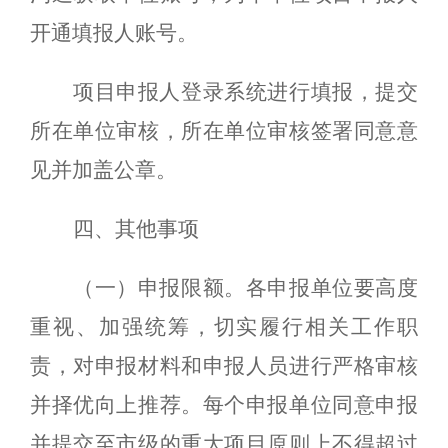
开通填报人账号。
项目申报人登录系统进行填报，提交
所在单位审核，所在单位审核签署同意意
见并加盖公章。
四、其他事项
（一）申报限额。
各申报单位要高度
重视、加强统筹，切实履行相关工作职
责，对申报材料和申报人员进行严格审核
并择优向上推荐。每个申报单位同意申报
并提交至市级的重大项目原则上不得超过