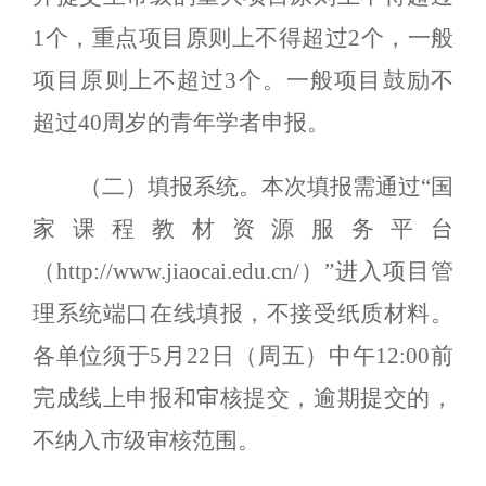
1个，重点项目原则上不得超过2个，一般
项目原则上不超过3个。一般项目鼓励不
超过40周岁的青年学者申报。
（二）填报系统。
本次填报需通过“国
家课程教材资源服务平台
（http://www.jiaocai.edu.cn/）”进入项目管
理系统端口在线填报，不接受纸质材料。
各单位须于5月22日（周五）中午12:00前
完成线上申报和审核提交，逾期提交的，
不纳入市级审核范围。