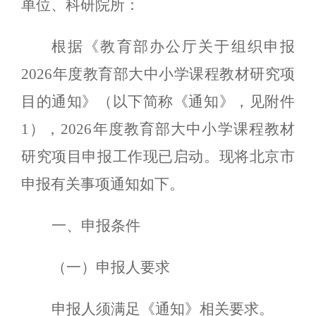
单位、科研院所：
根据《教育部办公厅关于组织申报
2026年度教育部大中小
学课程教材研究项
目的通知》（以下简称《
通知
》
，见附件
1）
，
2026年度教育部大中小学课程教材
研究项目申报工作现已启动。现将北京市
申报有关事项通知如下。
一、申报条件
（一）申报人要求
申报人须满足《
通知
》相关要求。