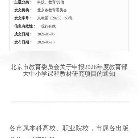
主题分类：
科技、教育/其他
发文机构：
北京市教育委员会
发文字号：
京教函〔2026〕153号
信息有效性：
现行有效
成文日期：
2026-05-06
发布日期：
2026-05-18
北京市教育委员会关于申报2026年度教育部
大中小学课程教材研究项目的通知
各市属本科高校、职业院校，市属各出版