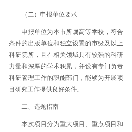
（二）申报单位要求
申报单位为本市所属高等学校，符合
条件的出版单位和独立设置的市级及以上
科研院所，且在相关领域具有较强的科研
力量和深厚的学术积累，并设有专门负责
科研管理工作的职能部门，能够为开展项
目研究工作提供良好条件。
二、选题指南
本次项目分为重大项目、重点项目和