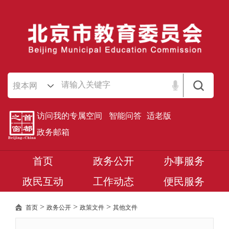
搜本网
访问我的专属空间
智能问答
适老版
政务邮箱
首页
政务公开
办事服务
政民互动
工作动态
便民服务
>
>
>
首页
政务公开
政策文件
其他文件