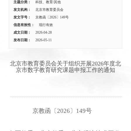
主题分类：
科技、教育/其他
发文机构：
北京市教育委员会
发文字号：
京教函〔2026〕149号
信息有效性：
现行有效
成文日期：
2026-04-28
发布日期：
2026-05-11
北京市教育委员会关于组织开展2026年度北
京市数字教育研究课题申报工作的通知
京教函〔2026〕149号