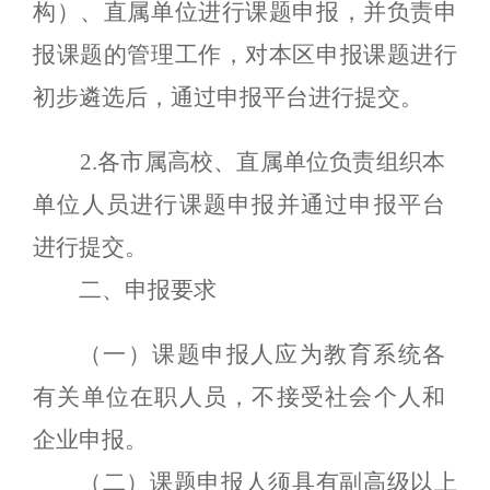
构）、直属单位进行课题申报，并负责申
报课题的管理工作，对本区申报课题进行
初步遴选后，通过申报平台进行提交。
2.各市属高校、直属单位负责组织本
单位人员进行课题申报并
通过申报平台
进行提交。
二、申报要求
（一）课题申报人应为教育系统各
有关单位在职人员，不接受社会个人和
企业申报。
（二）课题申报人须具有副高级以上