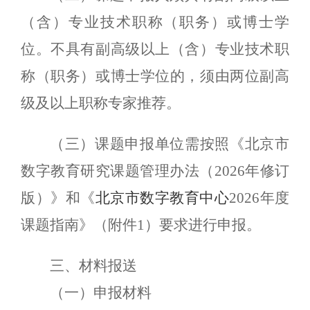
（含）专业技术职称（职务）或博士学
位。不具有副高级以上（含）专业技术职
称（职务）或博士学位的，须由两位副高
级及以上职称专家推荐。
（三）课题申报单位需按照《北京市
数字教育研究课题管理办法（2026年修订
版）》和《
北京市数字教育中心
2026年度
课题指南》（附件1）要求进行申报。
三、材料报送
（一）申报材料