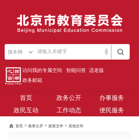
搜本网
访问我的专属空间
智能问答
适老版
政务邮箱
首页
政务公开
办事服务
政民互动
工作动态
便民服务
>
>
>
首页
政务公开
政策文件
其他文件