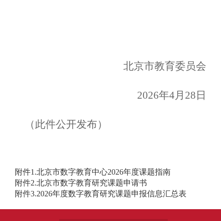
北京市教育委员会
2026年4月28日
（此件公开发布）
附件1.北京市数字教育中心2026年度课题指南
附件2.北京市数字教育研究课题申请书
附件3.2026年度数字教育研究课题申报信息汇总表