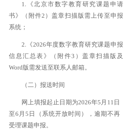
1.《北京市数字教育研究课题申请
书》（附件2）
盖章扫描版需上传至申报
系统；
2.《2026年度数字教育研究课题申报
信息汇总表》（附件3）盖章扫描版及
Word版需发送至联系人邮箱。
（二）报送时间
网上填报起止日期为2026年
5
月
1
1日
至6月5日（系统开放时间），逾期不再
受理课题申报。