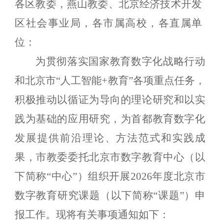
各区教委，燕山教委、北京经济技术开发
区社会事业局，各市属高校，各直属单
位：
为
贯彻落实国家教育数字化战略行动
和北京市“人工智能+教育”各项重点任务，
积极推动以循证为导向的理论研究和以实
践为基础的应用研究，为首都教育数字化
发展提供前沿理论、方法范式和实践成
果，市教委
委托
北京市数字教育中心（以
下简称“中心”）组织开展2026年度北京市
数字教育研究课题（以下简称“课题”）申
报工作。现将有关事项通知如下：