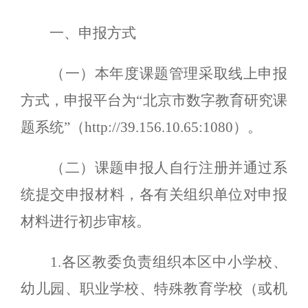
一、申报方式
（一）本年度课题管理采取线上申报
方式，申报平台为
“北京市数字教育研究课
题系统”（http://39.156.10.65:1080）
。
（二）课题申报人自行注册并通过系
统提交申报材料，各有关组织单位对申报
材料进行初步审核。
1.各区教委负责组织本区中小学校、
幼儿园、职业学校、特殊教育学校（或机