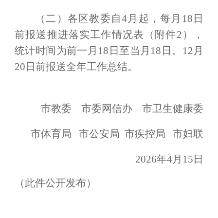
（二）
各区教委自4月起，每月18日
前报送推进落实工作情况表（附件2），
统计时间为前一月18日至当月18日。12月
20日前报送全年工作总结。
市教委
市委网信办
市卫生健康委
市体育局 市公安局
市疾控局
市妇联
2026年4月15日
（此
件公开发布）