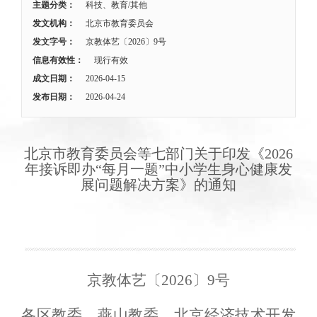
主题分类：
科技、教育/其他
发文机构：
北京市教育委员会
发文字号：
京教体艺〔2026〕9号
信息有效性：
现行有效
成文日期：
2026-04-15
发布日期：
2026-04-24
北京市教育委员会等七部门关于印发《2026
年接诉即办“每月一题”中小学生身心健康发
展问题解决方案》的通知
京教体
艺
〔2026〕9号
各区教委，燕山教委、北京经济技术开发