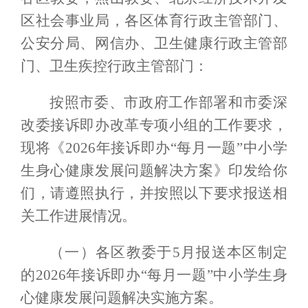
区社会事业局，各区体育行政
主管部门、
公安分局、网信办、卫生健康行政主管部
门、卫生疾控行政主
管部门：
按照市委、市政府工作部署和市委深
改委接诉即办改革专
项小组的工作要求，
现将《2026年接诉即办“每月一题”中小学
生身心健康发展问题解决方案》印发给你
们，请遵照执行，并按照以下要求报送相
关工作进展情况。
（一）
各区教委于5月报送本区制定
的2026年接诉即办“每月一题”中小学生身
心健康发展问题解决实施方案。