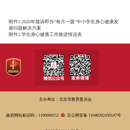
附件1.2026年接诉即办“每月一题”中小学生身心健康发
展问题解决方案
附件2.学生身心健康工作推进情况表
主办单位：北京市教育委员会
政府网站标识码：1100000152
京公网安备 11040202430147号