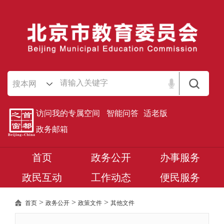
搜本网
访问我的专属空间
智能问答
适老版
政务邮箱
首页
政务公开
办事服务
政民互动
工作动态
便民服务
>
>
>
首页
政务公开
政策文件
其他文件