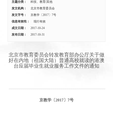
主题分类：
科技、教育/其他
发文机构：
北京市教育委员会
发文字号：
京教学〔2017〕7号
信息有效性：
现行有效
成文日期：
2017-10-24
发布日期：
2017-10-31
北京市教育委员会转发教育部办公厅关于做
好在内地（祖国大陆）普通高校就读的港澳
台应届毕业生就业服务工作文件的通知
京教学〔2017〕7号