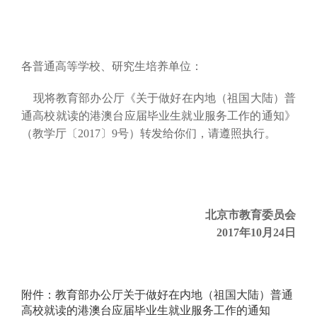
各普通高等学校、研究生培养单位：
现将教育部办公厅《关于做好在内地（祖国大陆）普
通高校就读的港澳台应届毕业生就业服务工作的通知》
（教学厅〔2017〕9号）转发给你们，请遵照执行。
北京市教育委员会
2017年10月24日
附件：教育部办公厅关于做好在内地（祖国大陆）普通
高校就读的港澳台应届毕业生就业服务工作的通知