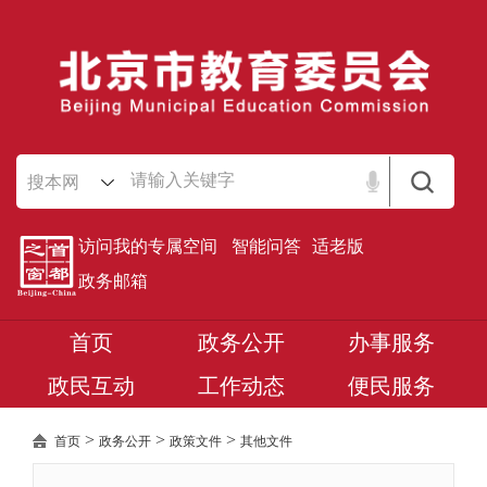
搜本网
访问我的专属空间
智能问答
适老版
政务邮箱
首页
政务公开
办事服务
政民互动
工作动态
便民服务
>
>
>
首页
政务公开
政策文件
其他文件