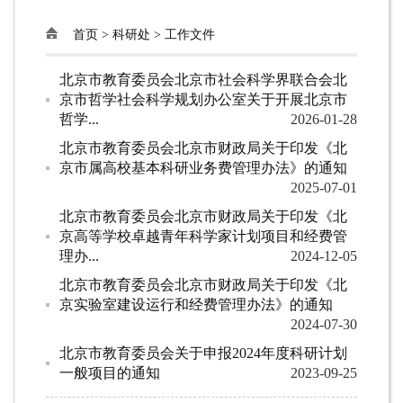
首页
>
科研处
>
工作文件
北京市教育委员会北京市社会科学界联合会北
京市哲学社会科学规划办公室关于开展北京市
哲学...
2026-01-28
北京市教育委员会北京市财政局关于印发《北
京市属高校基本科研业务费管理办法》的通知
2025-07-01
北京市教育委员会北京市财政局关于印发《北
京高等学校卓越青年科学家计划项目和经费管
理办...
2024-12-05
北京市教育委员会北京市财政局关于印发《北
京实验室建设运行和经费管理办法》的通知
2024-07-30
北京市教育委员会关于申报2024年度科研计划
一般项目的通知
2023-09-25