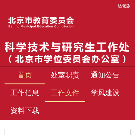
适老版
首页
处室职责
通知公告
工作信息
工作文件
学风建设
资料下载