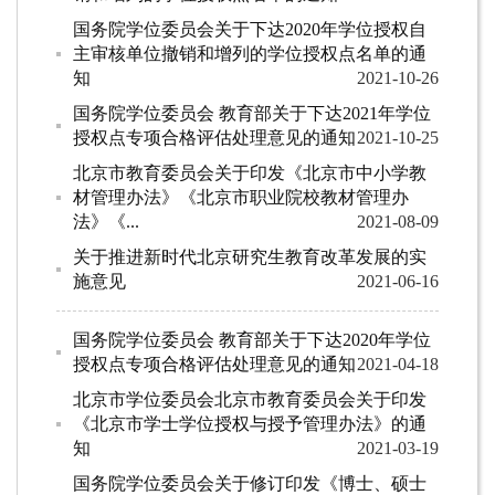
国务院学位委员会关于下达2020年学位授权自
主审核单位撤销和增列的学位授权点名单的通
知
2021-10-26
国务院学位委员会 教育部关于下达2021年学位
授权点专项合格评估处理意见的通知
2021-10-25
北京市教育委员会关于印发《北京市中小学教
材管理办法》《北京市职业院校教材管理办
法》《...
2021-08-09
关于推进新时代北京研究生教育改革发展的实
施意见
2021-06-16
国务院学位委员会 教育部关于下达2020年学位
授权点专项合格评估处理意见的通知
2021-04-18
北京市学位委员会北京市教育委员会关于印发
《北京市学士学位授权与授予管理办法》的通
知
2021-03-19
国务院学位委员会关于修订印发《博士、硕士