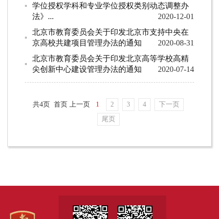
学位授权学科和专业学位授权类别动态调整办
法》...
2020-12-01
北京市教育委员会关于印发北京市支持中央在
京高校共建项目管理办法的通知
2020-08-31
北京市教育委员会关于印发北京高等学校高精
尖创新中心建设管理办法的通知
2020-07-14
共4页 首页 上一页
1
2
3
4
下一页
尾页