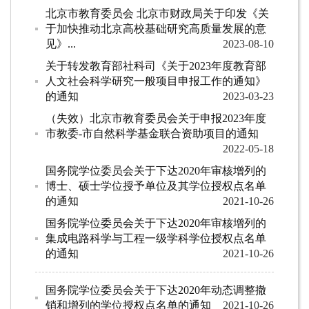
北京市教育委员会 北京市财政局关于印发《关
于加快推动北京高校基础研究高质量发展的意
见》...
2023-08-10
关于转发教育部社科司《关于2023年度教育部
人文社会科学研究一般项目申报工作的通知》
的通知
2023-03-23
（失效）北京市教育委员会关于申报2023年度
市教委-市自然科学基金联合资助项目的通知
2022-05-18
国务院学位委员会关于下达2020年审核增列的
博士、硕士学位授予单位及其学位授权点名单
的通知
2021-10-26
国务院学位委员会关于下达2020年审核增列的
集成电路科学与工程一级学科学位授权点名单
的通知
2021-10-26
国务院学位委员会关于下达2020年动态调整撤
销和增列的学位授权点名单的通知
2021-10-26