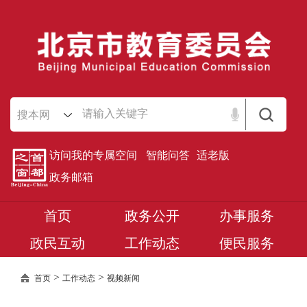
搜本网
访问我的专属空间
智能问答
适老版
政务邮箱
首页
政务公开
办事服务
政民互动
工作动态
便民服务
>
>
首页
工作动态
视频新闻