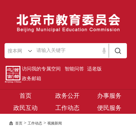
搜本网
访问我的专属空间
智能问答
适老版
政务邮箱
首页
政务公开
办事服务
政民互动
工作动态
便民服务
>
>
首页
工作动态
视频新闻