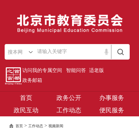
搜本网
访问我的专属空间
智能问答
适老版
政务邮箱
首页
政务公开
办事服务
政民互动
工作动态
便民服务
>
>
首页
工作动态
视频新闻