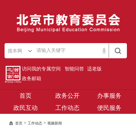
搜本网
访问我的专属空间
智能问答
适老版
政务邮箱
首页
政务公开
办事服务
政民互动
工作动态
便民服务
>
>
首页
工作动态
视频新闻