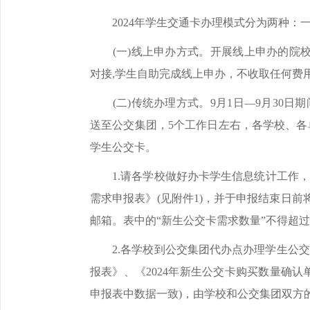
2024年学生交通卡办理模式分为两种：一
(一)线上申办方式。开展线上申办的院校与
对接,学生自助完成线上申办，不收取任何费用。
(二)传统办理方式。9月1日—9月30日
送至公交集团，5个工作日左右，各学校、各单
学生公交卡。
1.请各学校做好办卡学生信息统计工作，根据
需求申报表》(见附件1)，并于申报结束日前
邮箱。表中的“新生公交卡需求数量”不得超
2.各学校到公交集团代办点办理学生公交卡
报表》、《2024年新生公交卡购买数量确认单
申报表中数据一致)，由学校和公交集团双方