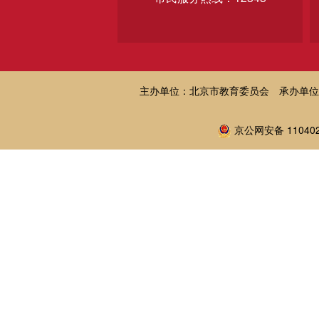
主办单位：北京市教育委员会
承办单位
京公网安备 110402