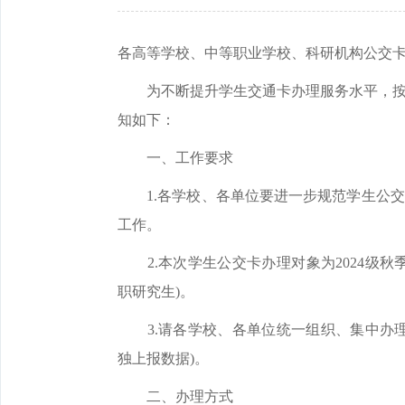
各高等学校、中等职业学校、科研机构公交
为不断提升学生交通卡办理服务水平，按照
知如下：
一、工作要求
1.各学校、各单位要进一步规范学生公交
工作。
2.本次学生公交卡办理对象为2024级秋
职研究生)。
3.请各学校、各单位统一组织、集中办理
独上报数据)。
二、办理方式