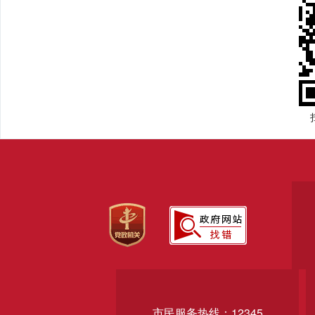
市民服务热线：12345