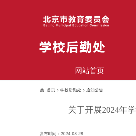
网站首页
>
>
首页
学校后勤处
通知公告
关于开展2024
发布时间：2024-08-28