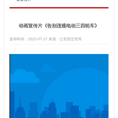
动画宣传片《告别违规电动三四轮车》
发布时间：2023-07-27
来源：公安部交管局
分享：