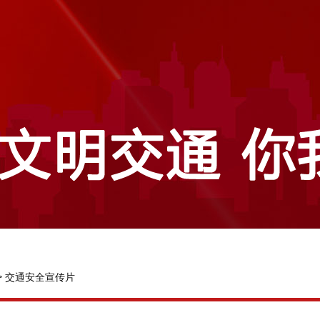
>
交通安全宣传片