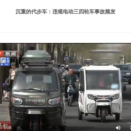
沉重的代步车：违规电动三四轮车事故频发