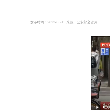
发布时间：2023-05-19
来源：公安部交管局