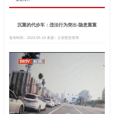
沉重的代步车：违法行为突出-隐患重重
发布时间：2023-05-19
来源：公安部交管局
分享：