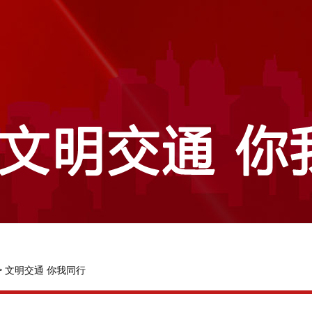
>
文明交通 你我同行