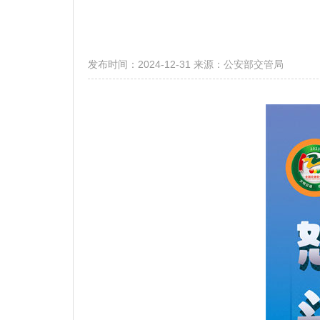
发布时间：2024-12-31
来源：公安部交管局