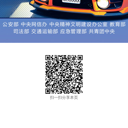
扫一扫分享本页