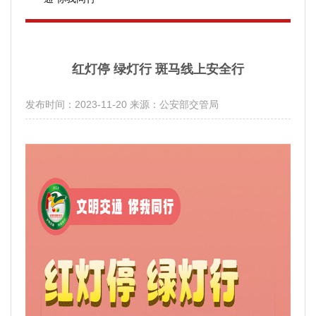
红灯停 绿灯行 斑马线上安全行
发布时间：2023-11-20
来源：公安部交管局
分享：