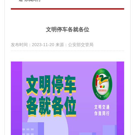
文明停车各就各位
发布时间：2023-11-20
来源：公安部交管局
分享：