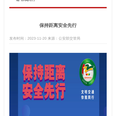
保持距离安全先行
发布时间：2023-11-20
来源：公安部交管局
分享：