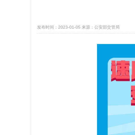
发布时间：2023-01-05
来源：公安部交管局