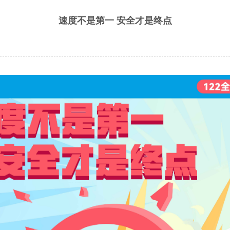
速度不是第一 安全才是终点