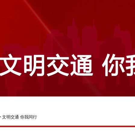
>
文明交通 你我同行