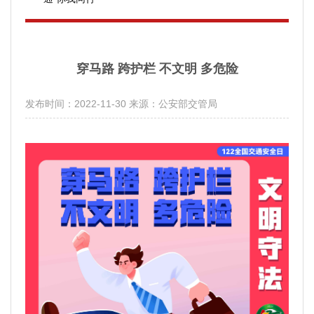
穿马路 跨护栏 不文明 多危险
发布时间：2022-11-30
来源：公安部交管局
分享：