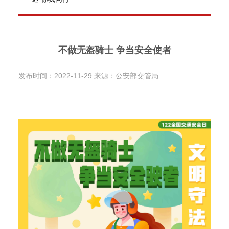
不做无盔骑士 争当安全使者
发布时间：2022-11-29
来源：公安部交管局
分享：