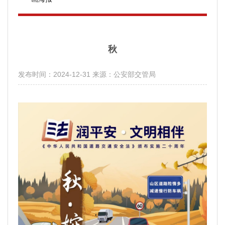
秋
发布时间：2024-12-31
来源：公安部交管局
分享：