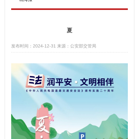
夏
发布时间：2024-12-31
来源：公安部交管局
分享：