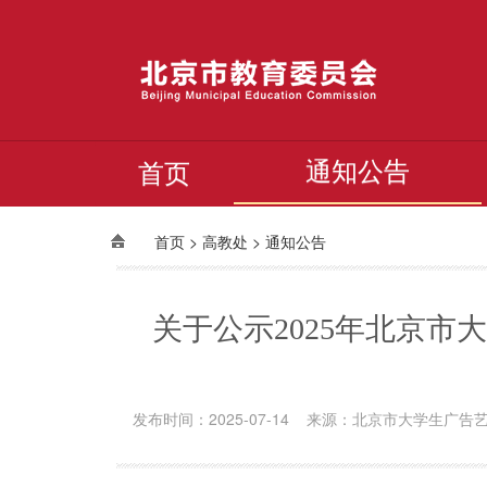
通知公告
首页
>
>
首页
高教处
通知公告
关于公示2025年北京
发布时间：2025-07-14 来源：北京市大学生广