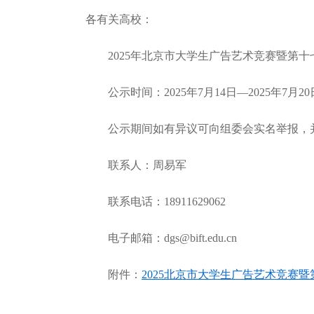
各有关高校：
2025年北京市大学生广告艺术竞赛暨第十七
公示时间：2025年7月14日—2025年7月20
公示期间如有异议可向组委会实名举报，并
联系人：周易军
联系电话：18911629062
电子邮箱：dgs@bift.edu.cn
附件：
2025北京市大学生广告艺术竞赛