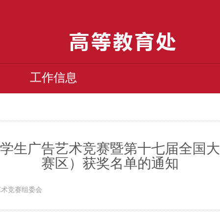
工作信息
市大学生广告艺术竞赛暨第十七届全国
赛区）获奖名单的通知
告艺术竞赛组委会