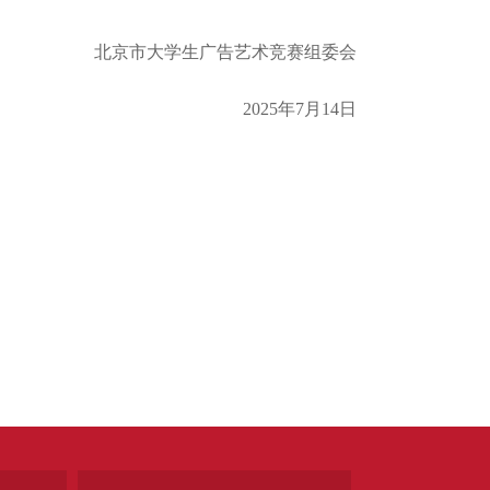
北京市大学生广告艺术竞赛组委会
2025年7月14日