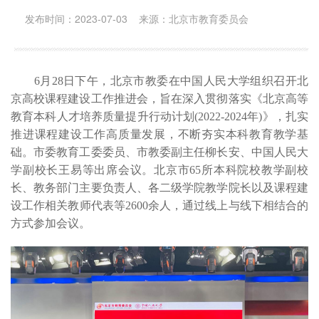
发布时间：2023-07-03 来源：北京市教育委员会
6月28日下午，北京市教委在中国人民大学组织召开北
京高校课程建设工作推进会，旨在深入贯彻落实《北京高等
教育本科人才培养质量提升行动计划(2022-2024年)》，扎实
推进课程建设工作高质量发展，不断夯实本科教育教学基
础。市委教育工委委员、市教委副主任柳长安、中国人民大
学副校长王易等出席会议。北京市65所本科院校教学副校
长、教务部门主要负责人、各二级学院教学院长以及课程建
设工作相关教师代表等2600余人，通过线上与线下相结合的
方式参加会议。