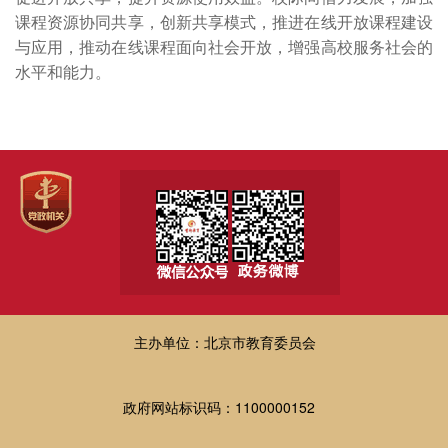
课程资源协同共享，创新共享模式，推进在线开放课程建设
与应用，推动在线课程面向社会开放，增强高校服务社会的
水平和能力。
主办单位：北京市教育委员会
政府网站标识码：1100000152