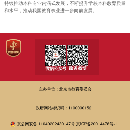
持续推动本科专业内涵式发展，不断提升学校本科教育质量
和水平，推动我国教育事业进一步向前发展。
主办单位：北京市教育委员会
政府网站标识码：1100000152
京公网安备 11040202430147号
京ICP备20014478号-1