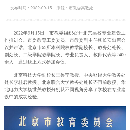
发布时间：2022-09-15 来源：市教委高教处
2022年9月15日，市教委组织召开北京高校专业建设工
作推进会。市委教育工委委员、市教委副主任柳长安出席会
议并讲话。北京市65所本科院校教学副校长、教务处处长、
副处长、二级学院教学院长、专业负责人、教师代表等2400
余人，通过线上方式参加会议。
北京科技大学副校长王鲁宁教授、中央财经大学教务处
处长李桂君教授、北京联合大学教务处处长齐再前教授、华
北电力大学杨世关教授分别从不同视角分享了学校在专业建
设中的成功经验。