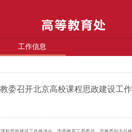
工作信息
教委召开北京高校课程思政建设工作
京高校课程思政建设工作推进会。市委教育工委委员、市教委副主任