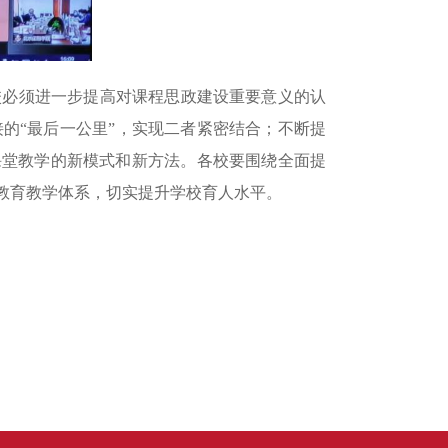
校必须进一步提高对课程思政建设重要意义的认
的“最后一公里”，实现二者紧密结合；不断提
课堂教学的新模式和新方法。各校要围绕全面提
教育教学体系，切实提升学校育人水平。