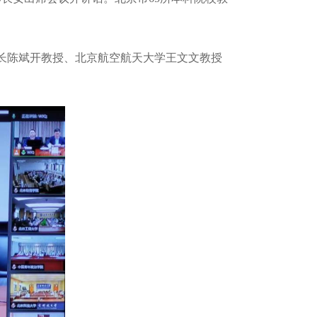
长陈斌开教授、北京航空航天大学王文文教授