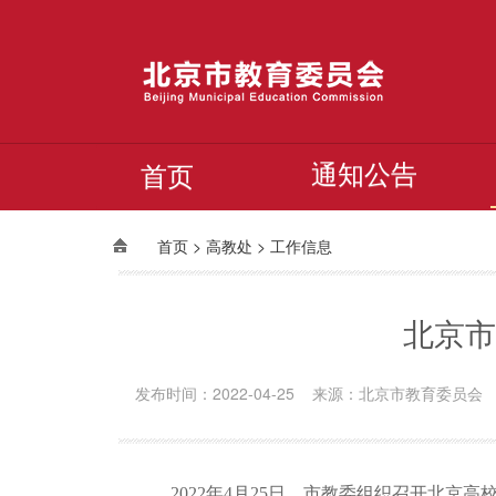
通知公告
首页
>
>
首页
高教处
工作信息
北京市
发布时间：2022-04-25 来源：北京市教育委员会
2022年4月25日，市教委组织召开北