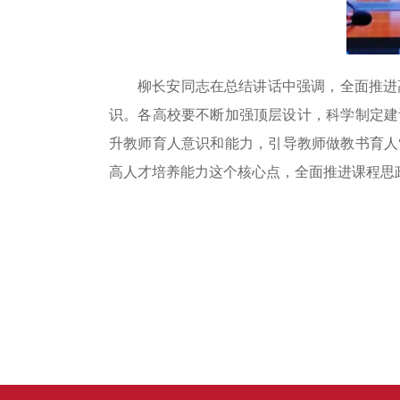
柳长安同志在总结讲话中强调，全面推进
识。各高校要不断加强顶层设计，科学制定建
升教师育人意识和能力，引导教师做教书育人
高人才培养能力这个核心点，全面推进课程思