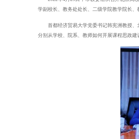
学副校长、教务处处长、二级学院教学院长、教
首都经济贸易大学党委书记韩宪洲教授、
分别从学校、院系、教师如何开展课程思政建