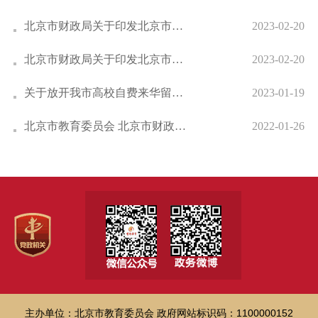
北京市财政局关于印发北京市政府采购集中带量...
2023-02-20
北京市财政局关于印发北京市政府采购集中采购...
2023-02-20
关于放开我市高校自费来华留学生收费标准有关...
2023-01-19
北京市教育委员会 北京市财政局关于印发《调...
2022-01-26
主办单位：北京市教育委员会
政府网站标识码：1100000152