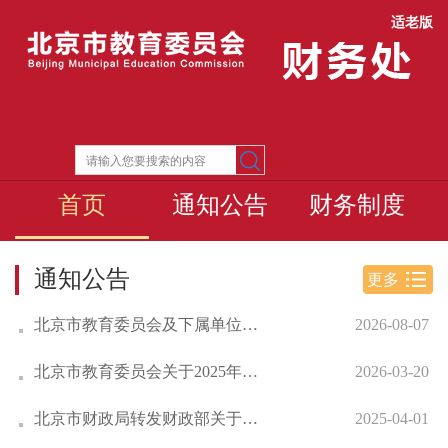
适老版
首页
通知公告
财务制度
通知公告
更多
北京市教育委员会及下属单位综合性涉企收费目...
2026-08-07
北京市教育委员会关于2025年度逾期尚未支付中...
2026-03-20
北京市财政局转发财政部关于做好2025年国有企...
2025-04-01