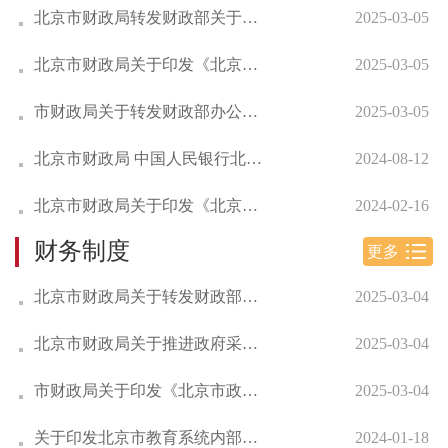
北京市财政局转发财政部关于全国会计人员统一...
2025-03-05
北京市财政局关于印发《北京市关于宣传贯彻新...
2025-03-05
市财政局关于转发财政部办公厅关于进一步提高...
2025-03-05
北京市财政局 中国人民银行北京市分行 关于修...
2024-08-12
北京市财政局关于印发《北京市政府采购文件示...
2024-02-16
财务制度
更多
北京市财政局关于转发财政部《财政电子票据管...
2025-03-04
北京市财政局关于推进政府采购电子化合同有关...
2025-03-04
市财政局关于印发《北京市政府采购文件示范文...
2025-03-04
关于印发北京市教育系统内部控制指引文件（制...
2024-01-18