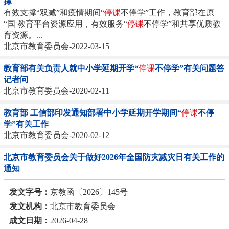
撑
有效支撑“双减”和疫情期间“
停课
不停学”工作，教育部在原
“国 教育平台资源应用，有效服务“
停课
不停学”和共享优质教
育资源。...
北京市教育委员会-2022-03-15
教育部有关负责人就中小学延期开学“
停课
不停学”有关问题答
记者问
北京市教育委员会-2020-02-11
教育部 工信部印发通知部署中小学延期开学期间“
停课
不停
学”有关工作
北京市教育委员会-2020-02-12
北京市教育委员会关于做好2026年全国防灾减灾日有关工作的
通知
发文字号：
京教函〔2026〕145号
发文机构：
北京市教育委员会
成文日期：
2026-04-28