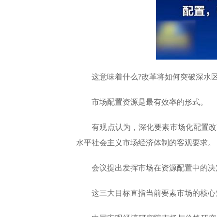
这意味着什么?改革将如何突破深水区
市场配置资源是最有效率的形式。
有观点认为，深化要素市场化配置改革
水平社会主义市场经济体制的客观要求。
会议提出发挥市场在资源配置中的决定
这三大目标直指当前要素市场的核心短