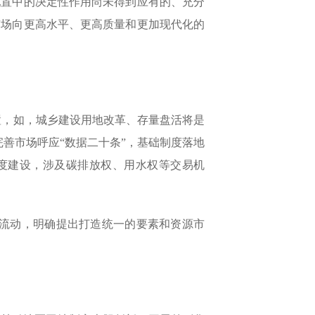
置中的决定性作用尚未得到应有的、充分
市场向更高水平、更高质量和更加现代化的
，如，城乡建设用地改革、存量盘活将是
善市场呼应“数据二十条”，基础制度落地
制度建设，涉及碳排放权、用水权等交易机
流动，明确提出打造统一的要素和资源市