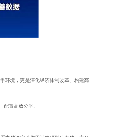
争环境，更是深化经济体制改革、构建高
、配置高效公平。