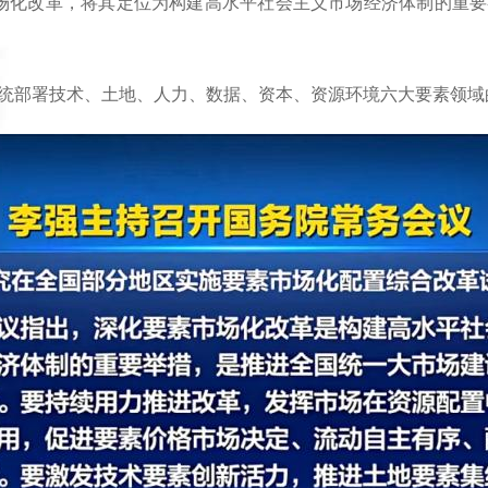
场化改革，将其定位为构建高水平社会主义市场经济体制的重要
部署技术、土地、人力、数据、资本、资源环境六大要素领域