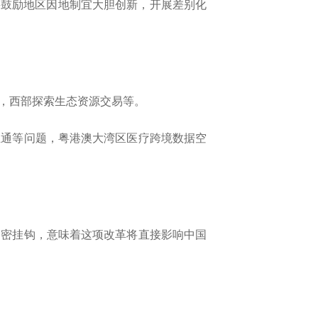
鼓励地区因地制宜大胆创新，开展差别化
，西部探索生态资源交易等。
通等问题，粤港澳大湾区医疗跨境数据空
密挂钩，意味着这项改革将直接影响中国