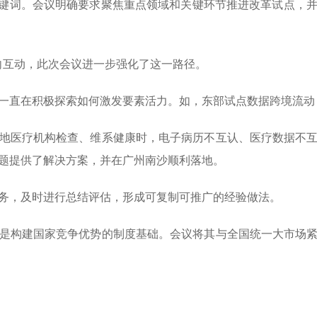
键词。会议明确要求聚焦重点领域和关键环节推进改革试点，并
向互动，此次会议进一步强化了这一路径。
直在积极探索如何激发要素活力。如，东部试点数据跨境流动
医疗机构检查、维系健康时，电子病历不互认、医疗数据不互
题提供了解决方案，并在广州南沙顺利落地。
，及时进行总结评估，形成可复制可推广的经验做法。
构建国家竞争优势的制度基础。会议将其与全国统一大市场紧