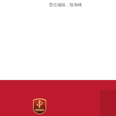
责任编辑：陈海峰