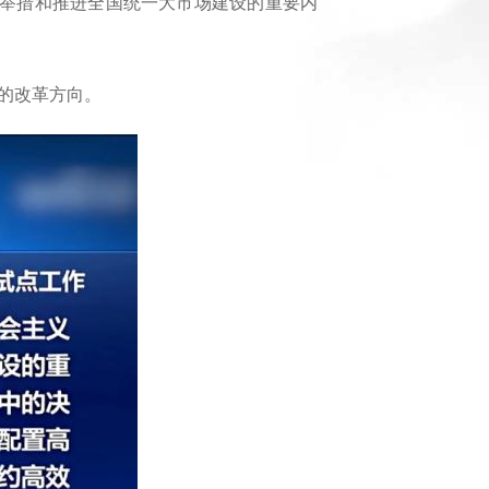
举措和推进全国统一大市场建设的重要内
的改革方向。