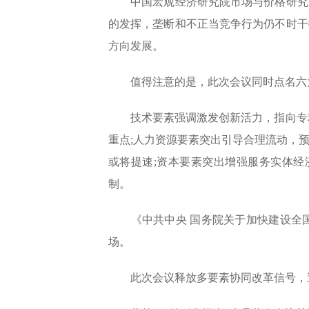
中国宏观经济研究院市场与价格研究所
的发挥，垄断和不正当竞争行为仍不时干
方向发展。
值得注意的是，此次会议同时点名六大
技术要素强调激发创新活力，指向专利
重点;人力资源要素突出引导合理流动，
或将提速;资本要素突出增强服务实体经
制。
《中共中央 国务院关于加快建设全国
场。
此次会议释放多要素协同改革信号，避