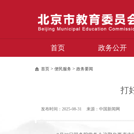
首页
政务公开
>
>
首页
便民服务
政务要闻
打
发布时间：2025-08-31 来源：中国新闻网