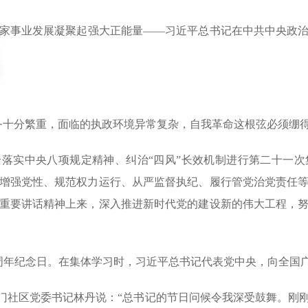
家事业发展凝聚起强大正能量——习近平总书记在中共中央政治
十分繁重，面临的执政环境异常复杂，自我革命这根弦必须绷得
落实中央八项规定精神、纠治“四风”长效机制进行第二十一次
增强党性、规范权力运行、从严监督执纪、履行管党治党责任
重要讲话精神上来，深入推进新时代党的建设新的伟大工程，
周年纪念日。在集体学习时，习近平总书记代表党中央，向全国广
社区党委书记林丹说：“总书记的节日问候令我深受鼓舞。刚