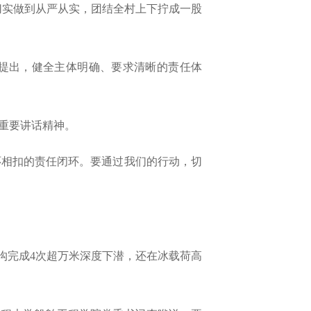
切实做到从严从实，团结全村上下拧成一股
提出，健全主体明确、要求清晰的责任体
重要讲话精神。
环相扣的责任闭环。要通过我们的行动，切
沟完成4次超万米深度下潜，还在冰载荷高