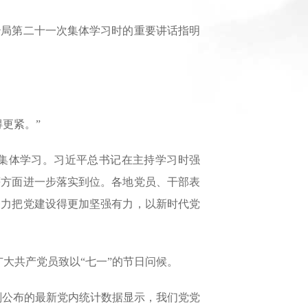
局第二十一次集体学习时的重要讲话指明
更紧。”
集体学习。习近平总书记在主持学习时强
等方面进一步落实到位。各地党员、干部表
努力把党建设得更加坚强有力，以新时代党
大共产党员致以“七一”的节日问候。
刚公布的最新党内统计数据显示，我们党党