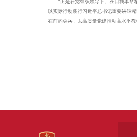
“正是在党组织领导下、在自我革命精
以实际行动践行习近平总书记重要讲话精
在前的尖兵，以高质量党建推动高水平教