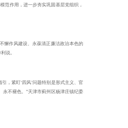
锋模范作用，进一步夯实巩固基层党组织，
不懈作风建设、永葆清正廉洁政治本色的
传利说。
引，紧盯‘四风’问题特别是形式主义、官
、永不褪色。”天津市蓟州区杨津庄镇纪委