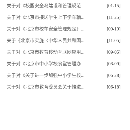
关于对《校园安全岛建设和管理规范...
[01-15]
关于对《北京市接送学生上下学车辆...
[11-25]
关于对《北京市校车安全管理规定》...
[09-19]
关于《北京市实施〈中华人民共和国...
[11-05]
关于对《北京市教育移动互联网应用...
[09-05]
关于对《北京市中小学校食堂管理办...
[08-09]
关于对《关于进一步加强中小学生校...
[06-28]
关于对《北京市教育委员会关于推进...
[06-18]