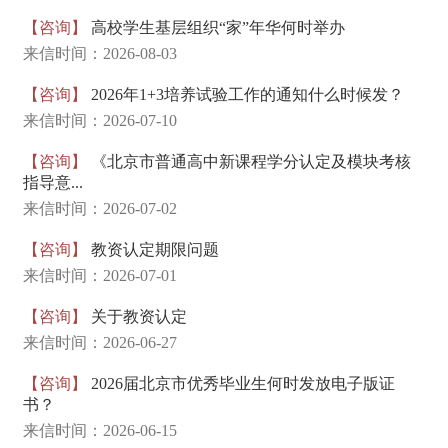
【咨询】
高校学生基层组织“家”年华何时举办
来信时间：2026-08-03
【咨询】
2026年1+3培养试验工作的通知什么时候发？
来信时间：2026-07-10
【咨询】
《北京市普通高中新课程学分认定及模块考核
指导意...
来信时间：2026-07-02
【咨询】
教资认定期限问题
来信时间：2026-07-01
【咨询】
关于教资认定
来信时间：2026-06-27
【咨询】
2026届北京市优秀毕业生何时发放电子版证
书？
来信时间：2026-06-15